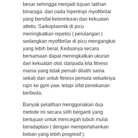
besar sehingga menjadi tujuan latihan
binaraga dari oada hipertropi myofibrilar
yang bersifat kelennturan dan kekuatan
atletis. Sarkoplasmik di picu
meningkatkan repetisi ( perulangan )
sedangkan myofibrilar di picu mengangkat
yang lebih berat. Keduanya secara
bersamaan dapat meningkatkan ukuran
dan kekuatan otot. daripada kita fitness
mania yang tidak pernah dilatih sama
sekali dan untuk fitness pemula sebaiknya
rajin ke gym yaw. tetapi sifat penekanan
berbeda.
Banyak pelatihan menggunakan dua
metode ini secara silih berganti yang
bertujuan untuk mencegah tubuh mulai
beradaptasi ( dengan mempertahankan
beban yang lebih progresif ).