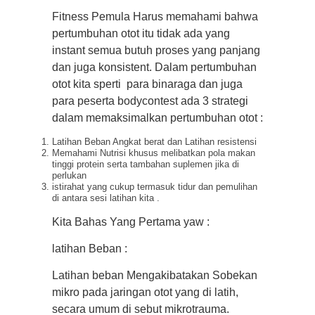
Fitness Pemula Harus memahami bahwa
pertumbuhan otot itu tidak ada yang
instant semua butuh proses yang panjang
dan juga konsistent. Dalam pertumbuhan
otot kita sperti para binaraga dan juga
para peserta bodycontest ada 3 strategi
dalam memaksimalkan pertumbuhan otot :
Latihan Beban Angkat berat dan Latihan resistensi
Memahami Nutrisi khusus melibatkan pola makan
tinggi protein serta tambahan suplemen jika di
perlukan
istirahat yang cukup termasuk tidur dan pemulihan
di antara sesi latihan kita .
Kita Bahas Yang Pertama yaw :
latihan Beban :
Latihan beban Mengakibatakan Sobekan
mikro pada jaringan otot yang di latih,
secara umum di sebut mikrotrauma.