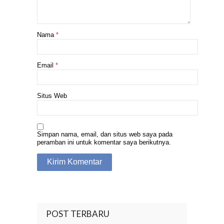
Nama
*
Email
*
Situs Web
Simpan nama, email, dan situs web saya pada
peramban ini untuk komentar saya berikutnya.
POST TERBARU