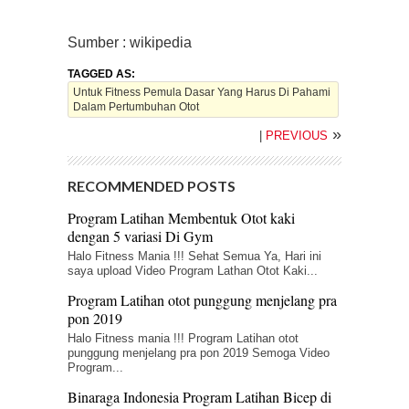
Sumber : wikipedia
TAGGED AS:
Untuk Fitness Pemula Dasar Yang Harus Di Pahami
Dalam Pertumbuhan Otot
»
|
PREVIOUS
RECOMMENDED POSTS
Program Latihan Membentuk Otot kaki
dengan 5 variasi Di Gym
Halo Fitness Mania !!! Sehat Semua Ya, Hari ini
saya upload Video Program Lathan Otot Kaki...
Program Latihan otot punggung menjelang pra
pon 2019
Halo Fitness mania !!! Program Latihan otot
punggung menjelang pra pon 2019 Semoga Video
Program...
Binaraga Indonesia Program Latihan Bicep di