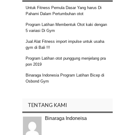
Untuk Fitness Pemula Dasar Yang harus Di
Pahami Dalam Pertumbuhan otot
Program Latihan Membentuk Otot kaki dengan
5 variasi Di Gym
Jual Alat Fitness import impulse untuk usaha
gym di Bali !!!
Program Latihan otot punggung menjelang pra
pon 2019
Binaraga Indonesia Program Latihan Bicep di
Osbond Gym
TENTANG KAMI
Binaraga Indoneisa