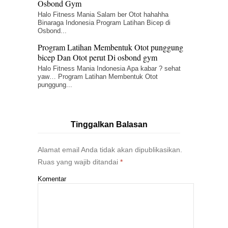
Osbond Gym
Halo Fitness Mania Salam ber Otot hahahha
Binaraga Indonesia Program Latihan Bicep di
Osbond...
Program Latihan Membentuk Otot punggung
bicep Dan Otot perut Di osbond gym
Halo Fitness Mania Indonesia Apa kabar ? sehat
yaw… Program Latihan Membentuk Otot
punggung...
Tinggalkan Balasan
Alamat email Anda tidak akan dipublikasikan.
Ruas yang wajib ditandai
*
Komentar