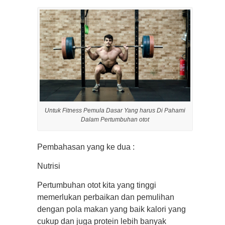
Untuk Fitness Pemula Dasar Yang harus Di Pahami
Dalam Pertumbuhan otot
Pembahasan yang ke dua :
Nutrisi
Pertumbuhan otot kita yang tinggi
memerlukan perbaikan dan pemulihan
dengan pola makan yang baik kalori yang
cukup dan juga protein lebih banyak