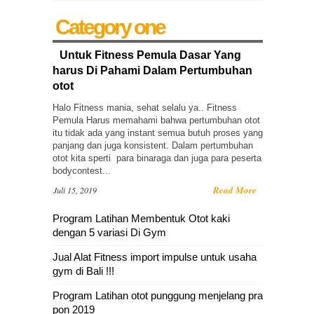
Category one
Untuk Fitness Pemula Dasar Yang
harus Di Pahami Dalam Pertumbuhan
otot
Halo Fitness mania, sehat selalu ya.. Fitness
Pemula Harus memahami bahwa pertumbuhan otot
itu tidak ada yang instant semua butuh proses yang
panjang dan juga konsistent. Dalam pertumbuhan
otot kita sperti para binaraga dan juga para peserta
bodycontest...
Read More
Juli 15, 2019
Program Latihan Membentuk Otot kaki
dengan 5 variasi Di Gym
Jual Alat Fitness import impulse untuk usaha
gym di Bali !!!
Program Latihan otot punggung menjelang pra
pon 2019