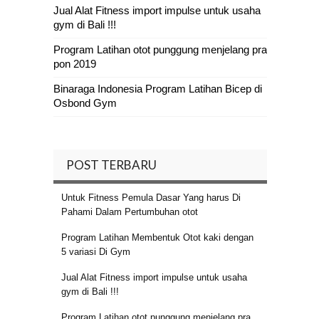
Jual Alat Fitness import impulse untuk usaha
gym di Bali !!!
Program Latihan otot punggung menjelang pra
pon 2019
Binaraga Indonesia Program Latihan Bicep di
Osbond Gym
POST TERBARU
Untuk Fitness Pemula Dasar Yang harus Di
Pahami Dalam Pertumbuhan otot
Program Latihan Membentuk Otot kaki dengan
5 variasi Di Gym
Jual Alat Fitness import impulse untuk usaha
gym di Bali !!!
Program Latihan otot punggung menjelang pra