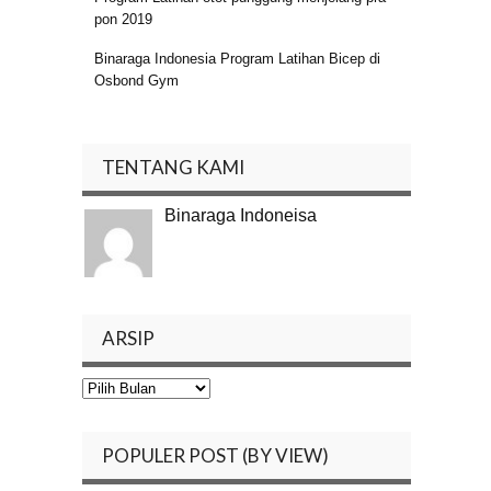
pon 2019
Binaraga Indonesia Program Latihan Bicep di
Osbond Gym
TENTANG KAMI
Binaraga Indoneisa
ARSIP
Arsip
POPULER POST (BY VIEW)