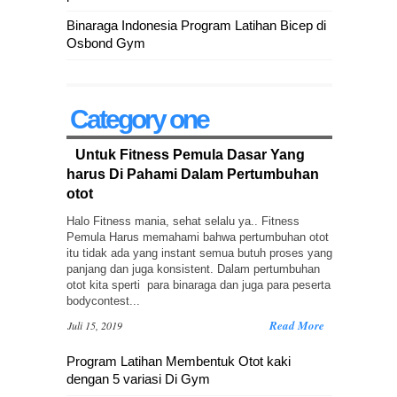
Binaraga Indonesia Program Latihan Bicep di
Osbond Gym
Category one
Untuk Fitness Pemula Dasar Yang
harus Di Pahami Dalam Pertumbuhan
otot
Halo Fitness mania, sehat selalu ya.. Fitness
Pemula Harus memahami bahwa pertumbuhan otot
itu tidak ada yang instant semua butuh proses yang
panjang dan juga konsistent. Dalam pertumbuhan
otot kita sperti para binaraga dan juga para peserta
bodycontest...
Read More
Juli 15, 2019
Program Latihan Membentuk Otot kaki
dengan 5 variasi Di Gym