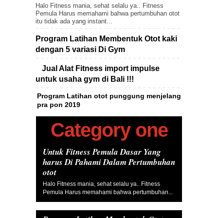
Halo Fitness mania, sehat selalu ya.. Fitness
Pemula Harus memahami bahwa pertumbuhan otot
itu tidak ada yang instant...
Program Latihan Membentuk Otot kaki
dengan 5 variasi Di Gym
Jual Alat Fitness import impulse
untuk usaha gym di Bali !!!
Program Latihan otot punggung menjelang
pra pon 2019
Category one
Untuk Fitness Pemula Dasar Yang
harus Di Pahami Dalam Pertumbuhan
otot
Halo Fitness mania, sehat selalu ya.. Fitness
Pemula Harus memahami bahwa pertumbuhan...