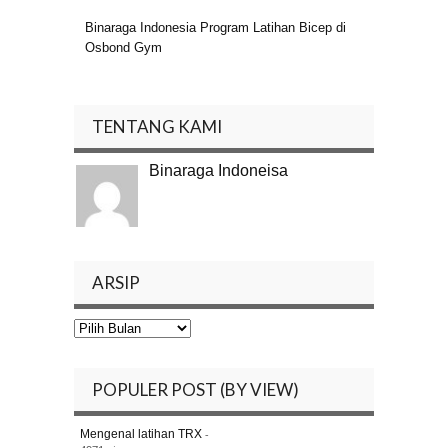
Binaraga Indonesia Program Latihan Bicep di
Osbond Gym
TENTANG KAMI
Binaraga Indoneisa
ARSIP
Arsip
POPULER POST (BY VIEW)
-
Mengenal latihan TRX