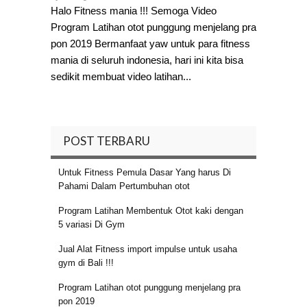
Halo Fitness mania !!! Semoga Video
Program Latihan otot punggung menjelang pra
pon 2019 Bermanfaat yaw untuk para fitness
mania di seluruh indonesia, hari ini kita bisa
sedikit membuat video latihan...
POST TERBARU
Untuk Fitness Pemula Dasar Yang harus Di
Pahami Dalam Pertumbuhan otot
Program Latihan Membentuk Otot kaki dengan
5 variasi Di Gym
Jual Alat Fitness import impulse untuk usaha
gym di Bali !!!
Program Latihan otot punggung menjelang pra
pon 2019