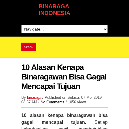
BINARAGA
INDONESIA
EVENT
10 Alasan Kenapa
Binaragawan Bisa Gagal
Mencapai Tujuan
By
binaraga
/ Published on Selasa, 07 Mei 2019
08:57 AM /
No Comments
/
1056 views
10 alasan kenapa binaragawan bisa
gagal mencapai tujuan.
Setiap