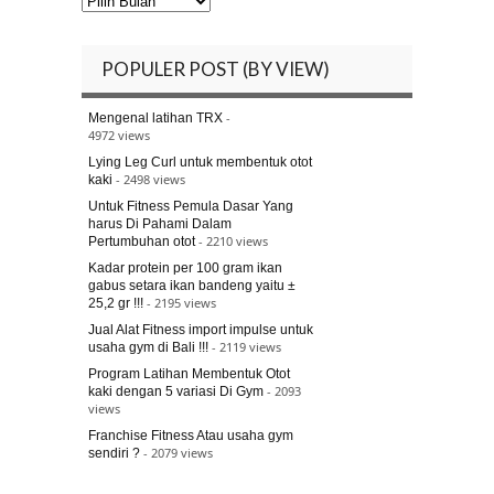
POPULER POST (BY VIEW)
-
Mengenal latihan TRX
4972 views
Lying Leg Curl untuk membentuk otot
- 2498 views
kaki
Untuk Fitness Pemula Dasar Yang
harus Di Pahami Dalam
- 2210 views
Pertumbuhan otot
Kadar protein per 100 gram ikan
gabus setara ikan bandeng yaitu ±
- 2195 views
25,2 gr !!!
Jual Alat Fitness import impulse untuk
- 2119 views
usaha gym di Bali !!!
Program Latihan Membentuk Otot
- 2093
kaki dengan 5 variasi Di Gym
views
Franchise Fitness Atau usaha gym
- 2079 views
sendiri ?