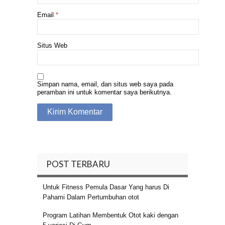
Email
*
Situs Web
Simpan nama, email, dan situs web saya pada
peramban ini untuk komentar saya berikutnya.
POST TERBARU
Untuk Fitness Pemula Dasar Yang harus Di
Pahami Dalam Pertumbuhan otot
Program Latihan Membentuk Otot kaki dengan