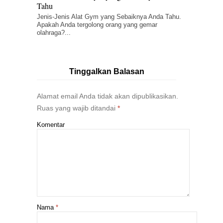
Tahu
Jenis-Jenis Alat Gym yang Sebaiknya Anda Tahu.
Apakah Anda tergolong orang yang gemar
olahraga?...
Tinggalkan Balasan
Alamat email Anda tidak akan dipublikasikan.
Ruas yang wajib ditandai
*
Komentar
Nama
*