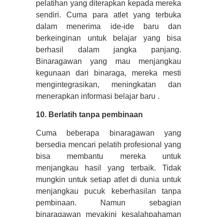
pelatihan yang diterapkan kepada mereka
sendiri. Cuma para atlet yang terbuka
dalam menerima ide-ide baru dan
berkeinginan untuk belajar yang bisa
berhasil dalam jangka panjang.
Binaragawan yang mau menjangkau
kegunaan dari binaraga, mereka mesti
mengintegrasikan, meningkatan dan
menerapkan informasi belajar baru .
10. Berlatih tanpa pembinaan
Cuma beberapa binaragawan yang
bersedia mencari pelatih profesional yang
bisa membantu mereka untuk
menjangkau hasil yang terbaik. Tidak
mungkin untuk setiap atlet di dunia untuk
menjangkau pucuk keberhasilan tanpa
pembinaan. Namun sebagian
binaragawan meyakini kesalahpahaman